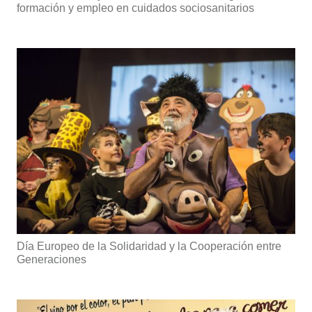
formación y empleo en cuidados sociosanitarios
Día Europeo de la Solidaridad y la Cooperación entre
Generaciones