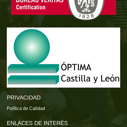
PRIVACIDAD
Política de Calidad
ENLACES DE INTERÉS