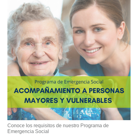
Conoce los requisitos de nuestro Programa de
Emergencia Social