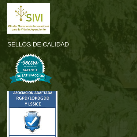
SELLOS DE CALIDAD