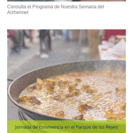
Consulta el Programa de Nuestra Semana del
Alzheimer