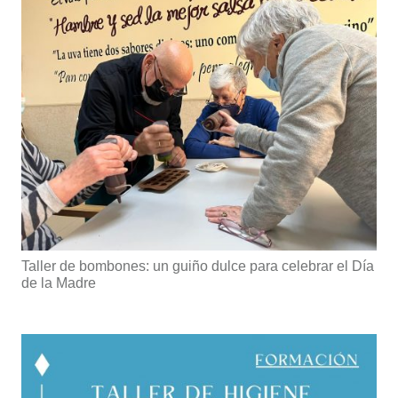
Taller de bombones: un guiño dulce para celebrar el Día
de la Madre