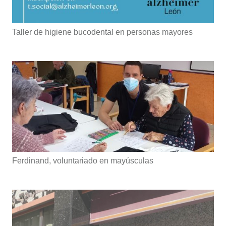
Taller de higiene bucodental en personas mayores
Ferdinand, voluntariado en mayúsculas