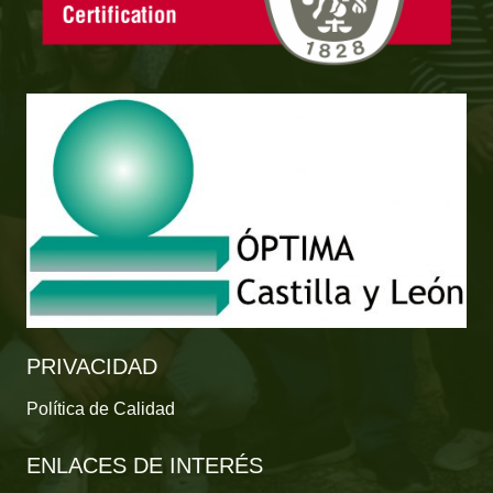
PRIVACIDAD
Política de Calidad
ENLACES DE INTERÉS