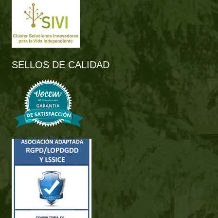
SELLOS DE CALIDAD