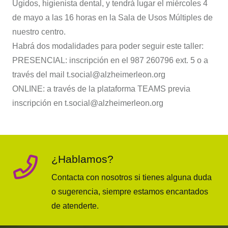
Ugidos, higienista dental, y tendrá lugar el miércoles 4
de mayo a las 16 horas en la Sala de Usos Múltiples de
nuestro centro.
Habrá dos modalidades para poder seguir este taller:
PRESENCIAL: inscripción en el 987 260796 ext. 5 o a
través del mail t.social@alzheimerleon.org
ONLINE: a través de la plataforma TEAMS previa
inscripción en t.social@alzheimerleon.org
¿Hablamos?
Contacta con nosotros si tienes alguna duda
o sugerencia, siempre estamos encantados
de atenderte.