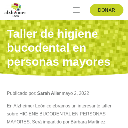
DONAR
Taller de higiene
bucodental en
personas mayores
Publicado por:
Sarah Aller
mayo 2, 2022
En Alzheimer León celebramos un interesante taller
sobre HIGIENE BUCODENTAL EN PERSONAS
MAYORES. Será impartido por Bárbara Martínez