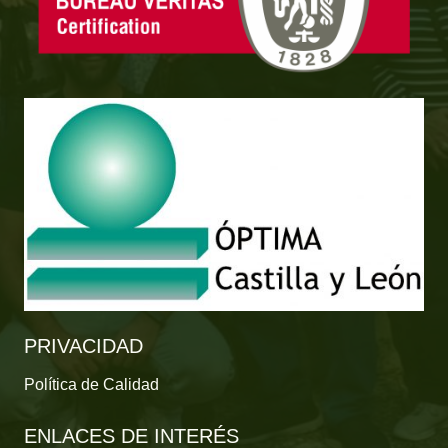
PRIVACIDAD
Política de Calidad
ENLACES DE INTERÉS