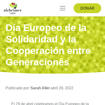
DONAR
Día Europeo de la
Solidaridad y la
Cooperación entre
Generaciones
Publicado por:
Sarah Aller
abril 29, 2022
El 29 de abril celebramos el Día Europeo de la