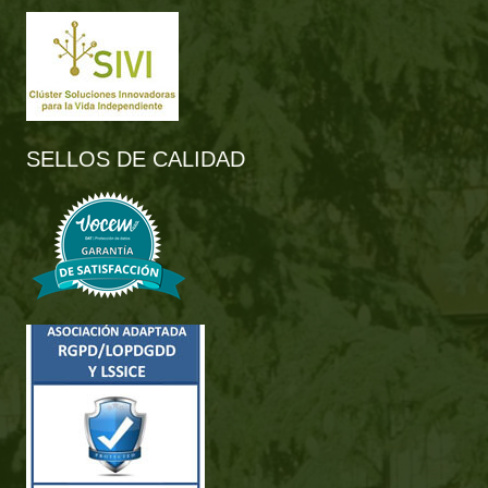
SELLOS DE CALIDAD