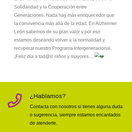
Solidaridad y la Cooperación entre
Generaciones. Nada hay más enriquecedor que
la convivencia más allá de la edad. En Alzheimer
León sabemos de su gran valor y por eso
estamos deseando volver a la normalidad y
recuperar nuestro Programa Intergeneracional.
¡Feliz día a tod@s! niños y mayores…
¿Hablamos?
Contacta con nosotros si tienes alguna duda
o sugerencia, siempre estamos encantados
de atenderte.