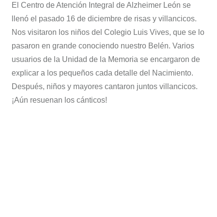
El Centro de Atención Integral de Alzheimer León se
llenó el pasado 16 de diciembre de risas y villancicos.
Nos visitaron los niños del Colegio Luis Vives, que se lo
pasaron en grande conociendo nuestro Belén. Varios
usuarios de la Unidad de la Memoria se encargaron de
explicar a los pequeños cada detalle del Nacimiento.
Después, niños y mayores cantaron juntos villancicos.
¡Aún resuenan los cánticos!