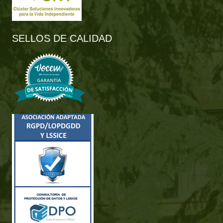
SELLOS DE CALIDAD