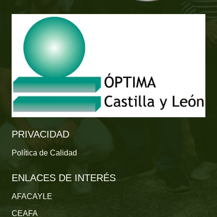
PRIVACIDAD
Política de Calidad
ENLACES DE INTERÉS
AFACAYLE
CEAFA