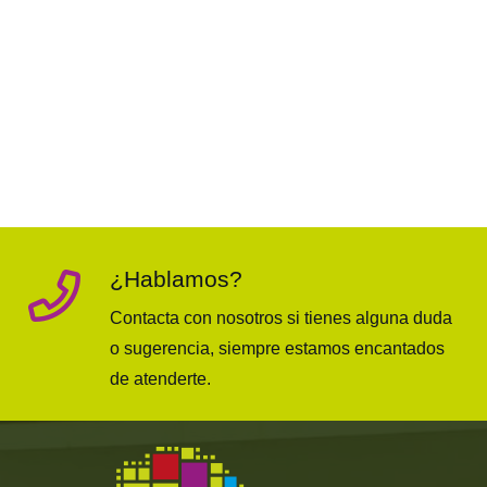
¿Hablamos?
Contacta con nosotros si tienes alguna duda
o sugerencia, siempre estamos encantados
de atenderte.