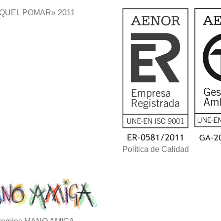
QUEL POMAR» 2011
Política de Calidad