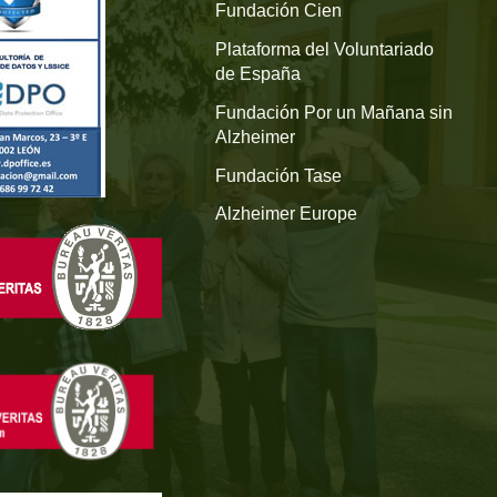
Fundación Cien
Plataforma del Voluntariado
de España
Fundación Por un Mañana sin
Alzheimer
Fundación Tase
Alzheimer Europe