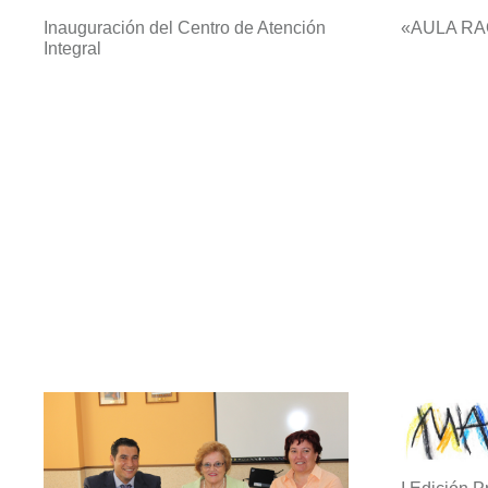
Inauguración del Centro de Atención
«AULA RA
Integral