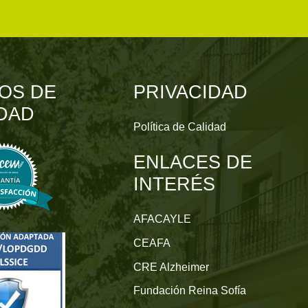
OS DE
PRIVACIDAD
DAD
Política de Calidad
ENLACES DE
INTERÉS
AFACAYLE
CEAFA
CRE Alzheimer
Fundación Reina Sofía