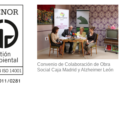
Convenio de Colaboración de Obra
Social Caja Madrid y Alzheimer León