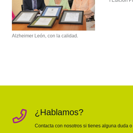
I Edición
Alzheimer León, con la calidad.
¿Hablamos?
Contacta con nosotros si tienes alguna duda 