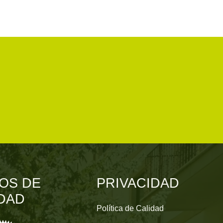
OS DE
PRIVACIDAD
DAD
Política de Calidad