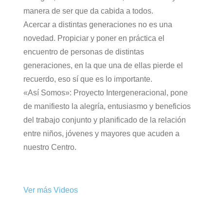
manera de ser que da cabida a todos.
Acercar a distintas generaciones no es una
novedad. Propiciar y poner en práctica el
encuentro de personas de distintas
generaciones, en la que una de ellas pierde el
recuerdo, eso sí que es lo importante.
«Así Somos»: Proyecto Intergeneracional, pone
de manifiesto la alegría, entusiasmo y beneficios
del trabajo conjunto y planificado de la relación
entre niños, jóvenes y mayores que acuden a
nuestro Centro.
Ver más Videos