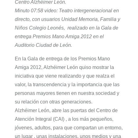
Centro Alzhéimer León.
Minuto 07:58 video: Teatro intergeneracional en
directo, con usuarios Unidad Memoria, Familia y
Niños Colegio Leonés, realizado en la Gala de
entrega Premios Mano Amiga 2012 en el
Auditorio Ciudad de León.
En la Gala de entrega de los Premios Mano
Amiga 2012, Alzhéimer León quiso mostrar la
iniciativa que viene realizando y que realza el
valor, la transcendencia y la importancia que las
personas mayores tienen en nuestra sociedad y
su relación con otras generaciones.
Alzhéimer León, abre las puertas del Centro de
Atención Integral (CAI) , a los más pequeños,
jóvenes, adultos, para que compartan un entorno,
un lugar , unas instalaciones, unos medios y una