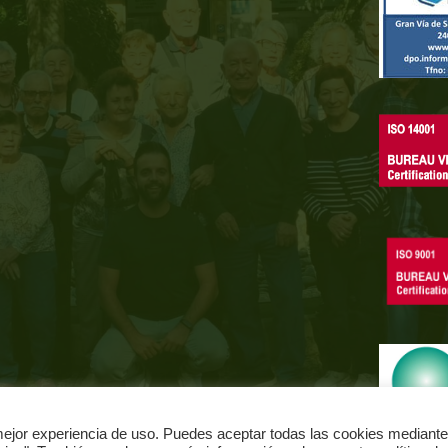
jor experiencia de uso. Puedes aceptar todas las cookies mediante