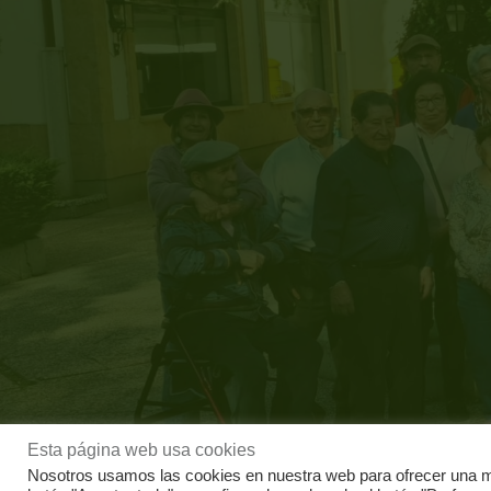
Esta página web usa cookies
Nosotros usamos las cookies en nuestra web para ofrecer una me