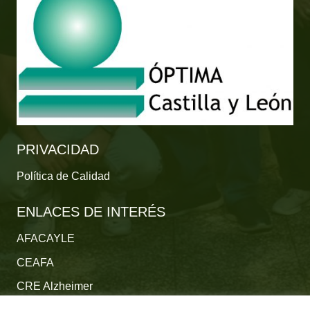
PRIVACIDAD
Política de Calidad
ENLACES DE INTERÉS
AFACAYLE
CEAFA
CRE Alzheimer