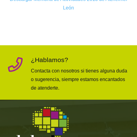
León
¿Hablamos?
Contacta con nosotros si tienes alguna duda
o sugerencia, siempre estamos encantados
de atenderte.