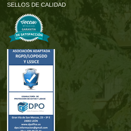
SELLOS DE CALIDAD