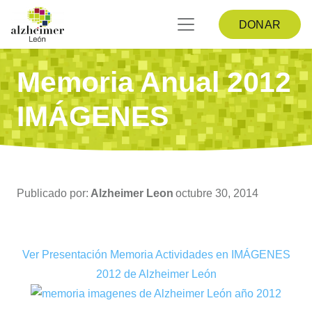
DONAR
Memoria Anual 2012
IMÁGENES
Publicado por:
Alzheimer Leon
octubre 30, 2014
Ver Presentación Memoria Actividades en IMÁGENES
2012 de Alzheimer León