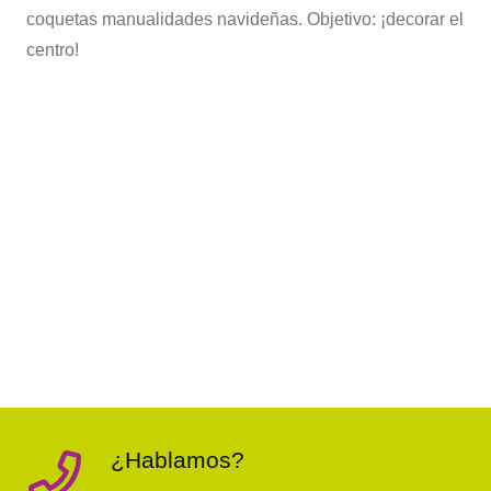
coquetas manualidades navideñas. Objetivo: ¡decorar el
centro!
¿Hablamos?