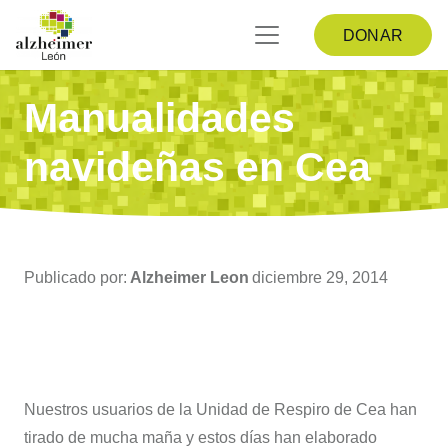
DONAR
Manualidades
navideñas en Cea
Publicado por:
Alzheimer Leon
diciembre 29, 2014
Nuestros usuarios de la Unidad de Respiro de Cea han
tirado de mucha maña y estos días han elaborado