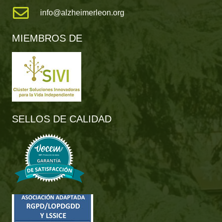
info@alzheimerleon.org
MIEMBROS DE
SELLOS DE CALIDAD