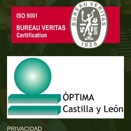
PRIVACIDAD