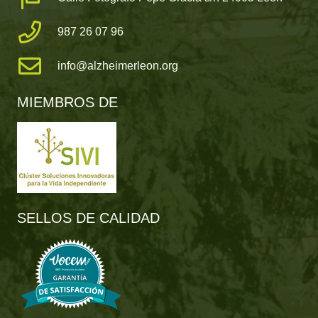
987 26 07 96
info@alzheimerleon.org
MIEMBROS DE
SELLOS DE CALIDAD