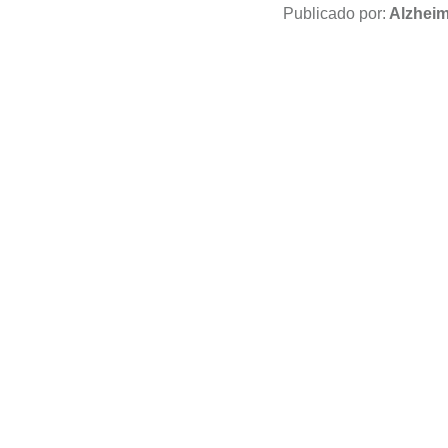
Publicado por:
Alzhei