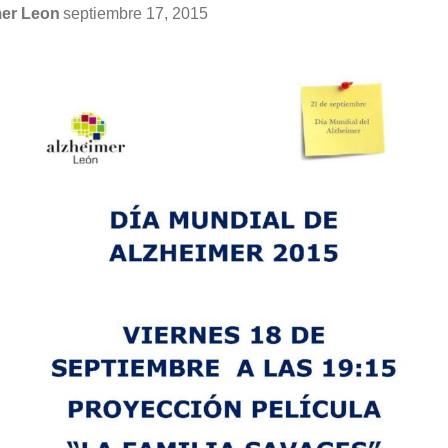
mer Leon
septiembre 17, 2015