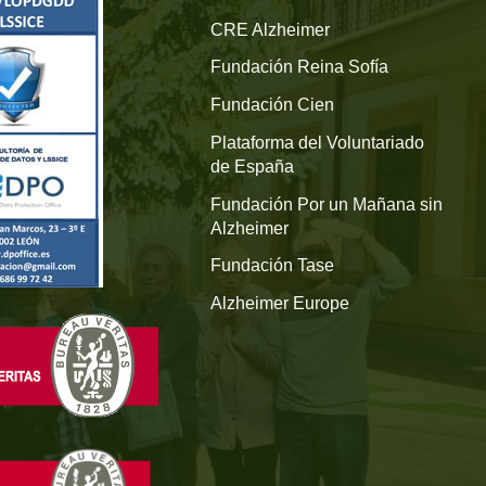
CRE Alzheimer
Fundación Reina Sofía
Fundación Cien
Plataforma del Voluntariado
de España
Fundación Por un Mañana sin
Alzheimer
Fundación Tase
Alzheimer Europe