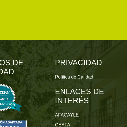
OS DE
PRIVACIDAD
DAD
Política de Calidad
ENLACES DE
INTERÉS
AFACAYLE
CEAFA