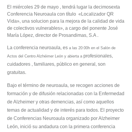
El miércoles 29 de mayo , tendrá lugar la decimosexta
Conferencia Neuroaula con título «Localizador QR
Vida», una solucion para la mejora de la calidad de vida
de colectivos vulnerables», a cargo del ponente José
María López, director de Prosandimas, S.A .
La conferencia neuroaula, es
a las 20:00h en el Salón de
profesionales,
Actos del Centro Alzhéimer León y abierta a
cuidadores , familiares, público en general, son
gratuitas.
Bajo el término de neuroaula, se recogen acciones de
formación y de difusión relacionadas con la Enfermedad
de Alzheimer y otras demencias, así como aquellos
temas de actualidad y de interés para todos. El proyecto
de Conferencias Neuroaula organizado por Alzheimer
León, inició su andadura con la primera conferencia