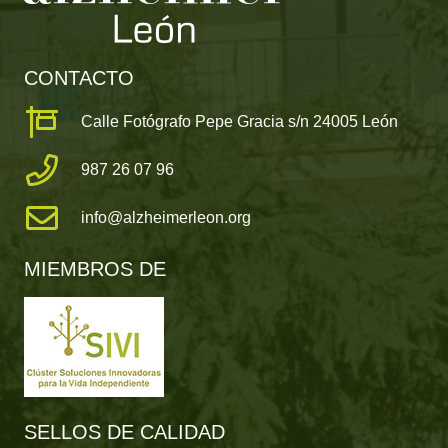
CONTACTO
Calle Fotógrafo Pepe Gracia s/n 24005 León
987 26 07 96
info@alzheimerleon.org
MIEMBROS DE
SELLOS DE CALIDAD