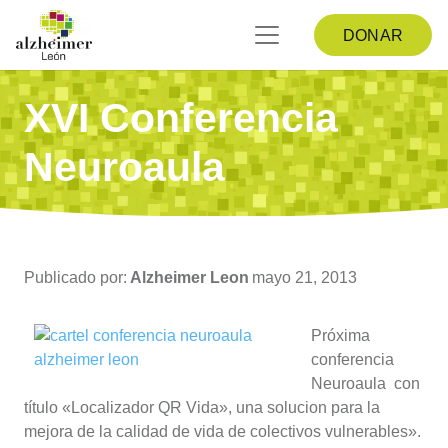
DONAR
XVI Conferencia
Neuroaula
Publicado por:
Alzheimer Leon
mayo 21, 2013
Próxima
conferencia
Neuroaula con
título «Localizador QR Vida», una solucion para la
mejora de la calidad de vida de colectivos vulnerables».