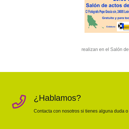
realizan en el Salón d
¿Hablamos?
Contacta con nosotros si tienes alguna duda 