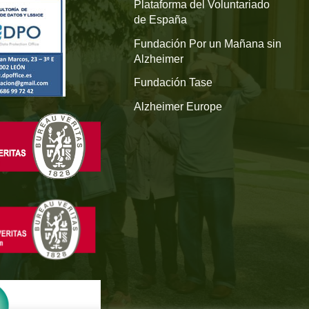
Plataforma del Voluntariado
de España
Fundación Por un Mañana sin
Alzheimer
Fundación Tase
Alzheimer Europe