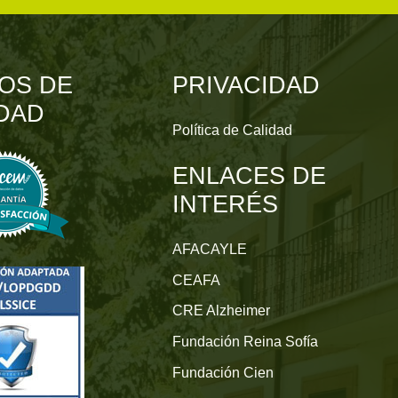
OS DE
PRIVACIDAD
DAD
Política de Calidad
ENLACES DE
INTERÉS
AFACAYLE
CEAFA
CRE Alzheimer
Fundación Reina Sofía
Fundación Cien