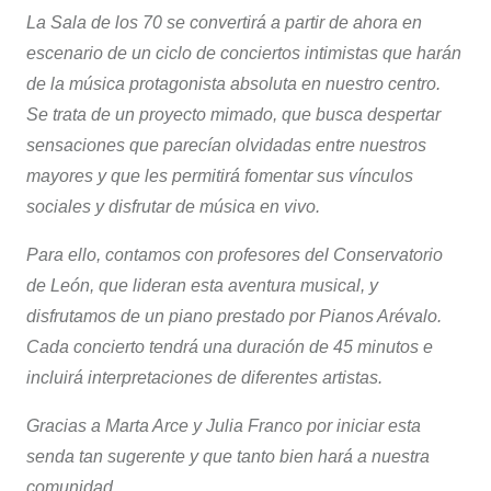
La Sala de los 70 se convertirá a partir de ahora en
escenario de un ciclo de conciertos intimistas que harán
de la música protagonista absoluta en nuestro centro.
Se trata de un proyecto mimado, que busca despertar
sensaciones que parecían olvidadas entre nuestros
mayores y que les permitirá fomentar sus vínculos
sociales y disfrutar de música en vivo.
Para ello, contamos con profesores del Conservatorio
de León, que lideran esta aventura musical, y
disfrutamos de un piano prestado por Pianos Arévalo.
Cada concierto tendrá una duración de 45 minutos e
incluirá interpretaciones de diferentes artistas.
Gracias a Marta Arce y Julia Franco por iniciar esta
senda tan sugerente y que tanto bien hará a nuestra
comunidad.