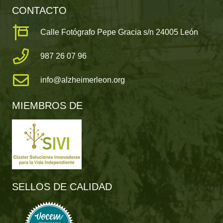
CONTACTO
Calle Fotógrafo Pepe Gracia s/n 24005 León
987 26 07 96
info@alzheimerleon.org
MIEMBROS DE
SELLOS DE CALIDAD