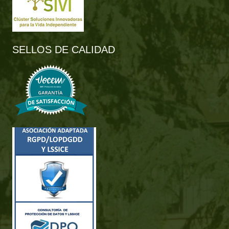
SELLOS DE CALIDAD