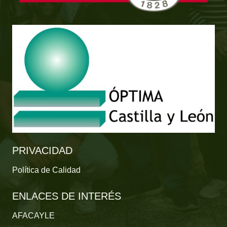
PRIVACIDAD
Política de Calidad
ENLACES DE INTERÉS
AFACAYLE