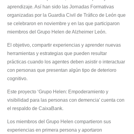
aprendizaje. Así han sido las Jornadas Formativas
organizadas por la Guardia Civil de Tráfico de León que
se celebraron en noviembre y en las que participaron
miembros del Grupo Helen de Alzheimer León.
El objetivo, compartir experiencias y aprender nuevas
herramientas y estrategias que pueden resultar
prácticas cuando los agentes deben asistir o interactuar
con personas que presentan algún tipo de deterioro
cognitivo.
Este proyecto ‘Grupo Helen: Empoderamiento y
visibilidad para las personas con demencia’ cuenta con
el respaldo de CaixaBank.
Los miembros del Grupo Helen compartieron sus
experiencias en primera persona y aportaron