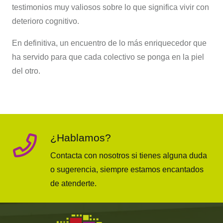
testimonios muy valiosos sobre lo que significa vivir con
deterioro cognitivo.
En definitiva, un encuentro de lo más enriquecedor que
ha servido para que cada colectivo se ponga en la piel
del otro.
¿Hablamos?
Contacta con nosotros si tienes alguna duda
o sugerencia, siempre estamos encantados
de atenderte.