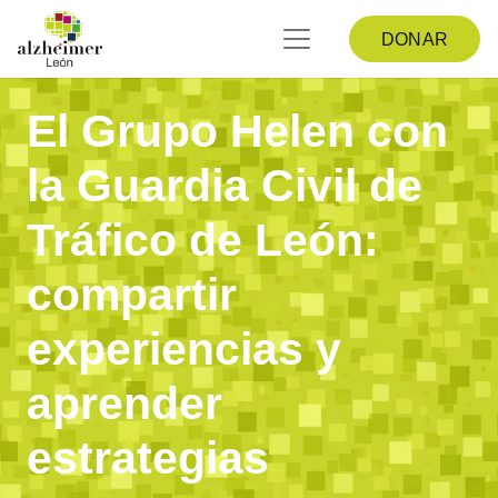
DONAR
El Grupo Helen con
la Guardia Civil de
Tráfico de León:
compartir
experiencias y
aprender
estrategias