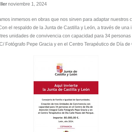
ller
noviembre 1, 2024
mos inmersos en obras que nos sirven para adaptar nuestros c
Con el respaldo de la Junta de Castilla y León, a través de una 
 tres unidades de convivencia con capacidad para 34 personas 
a C/ Fotógrafo Pepe Gracia y en el Centro Terapéutico de Día de