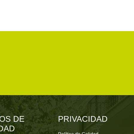
OS DE
PRIVACIDAD
DAD