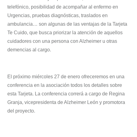
telefónico, posibilidad de acompañar al enfermo en
Urgencias, pruebas diagnósticas, traslados en
ambulancia… son algunas de las ventajas de la Tarjeta
Te Cuido, que busca priorizar la atención de aquellos
cuidadores con una persona con Alzheimer u otras
demencias al cargo.
El próximo miércoles 27 de enero ofreceremos en una
conferencia en la asociación todos los detalles sobre
esta Tarjeta. La conferencia correrá a cargo de Regina
Granja, vicepresidenta de Alzheimer León y promotora
del proyecto.