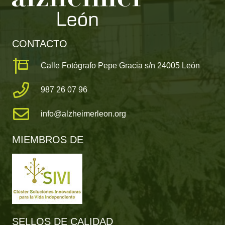
CONTACTO
Calle Fotógrafo Pepe Gracia s/n 24005 León
987 26 07 96
info@alzheimerleon.org
MIEMBROS DE
SELLOS DE CALIDAD