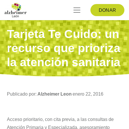
DONAR
Tarjeta Te Cuido: un
recurso que prioriza
la atención sanitaria
Publicado por:
Alzheimer Leon
enero 22, 2016
Acceso prioritario, con cita previa, a las consultas de
Atención Primaria y Especializada, asesoramiento