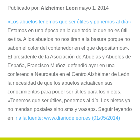
Publicado por:
Alzheimer Leon
mayo 1, 2014
«Los abuelos tenemos que ser útiles y ponernos al día»
Estamos en una época en la que todo lo que no es útil
se tira. A los abuelos no nos tiran a la basura porque no
saben el color del contenedor en el que depositarnos».
El presidente de la Asociación de Abuelas y Abuelos de
España, Francisco Muñoz, defendió ayer en una
conferencia Neuroaula en el Centro Alzhéimer de León,
la necesidad de que los abuelos actualicen sus
conocimientos para poder ser útiles para los nietos.
«Tenemos que ser útiles, ponernos al día. Los nietos ya
no mandan postales sino sms y wasaps. Seguir leyendo
en
ir a la fuente: www.diariodeleon.es (01/05/2014)