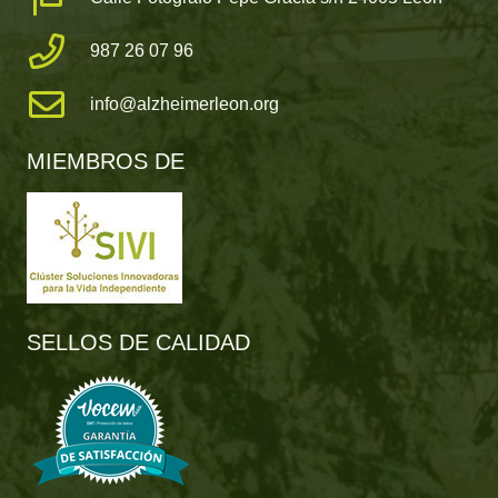
987 26 07 96
info@alzheimerleon.org
MIEMBROS DE
SELLOS DE CALIDAD