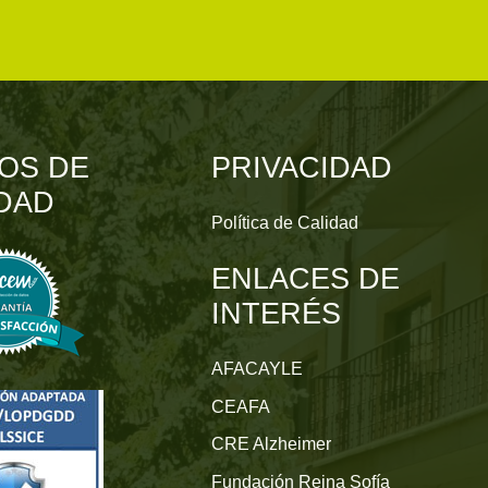
OS DE
PRIVACIDAD
DAD
Política de Calidad
ENLACES DE
INTERÉS
AFACAYLE
CEAFA
CRE Alzheimer
Fundación Reina Sofía