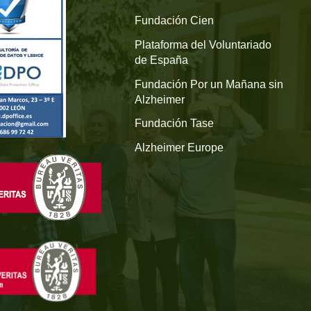
Fundación Cien
Plataforma del Voluntariado
de España
Fundación Por un Mañana sin
Alzheimer
Fundación Tase
Alzheimer Europe