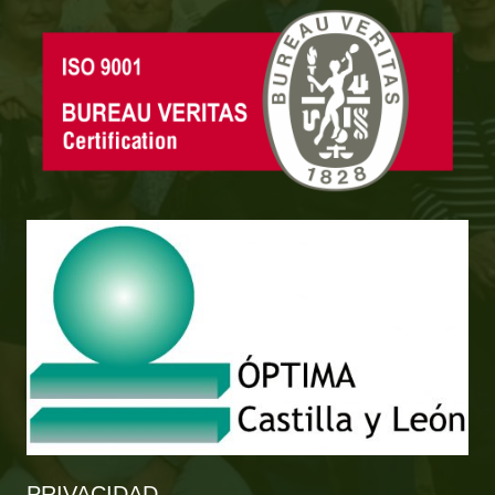
PRIVACIDAD