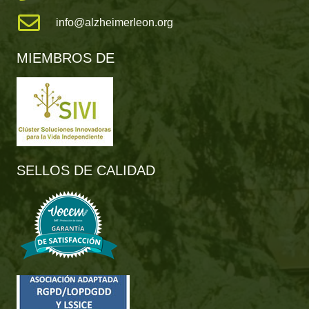
info@alzheimerleon.org
MIEMBROS DE
SELLOS DE CALIDAD