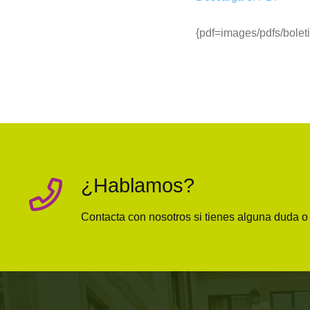
{pdf=images/pdfs/bolet
¿Hablamos?
Contacta con nosotros si tienes alguna duda 