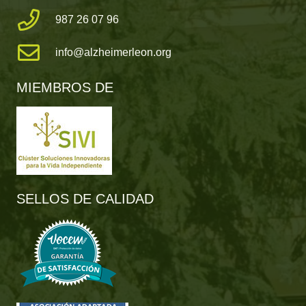
987 26 07 96
info@alzheimerleon.org
MIEMBROS DE
SELLOS DE CALIDAD