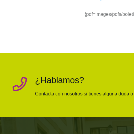
{pdf=images/pdfs/bolet
¿Hablamos?
Contacta con nosotros si tienes alguna duda 