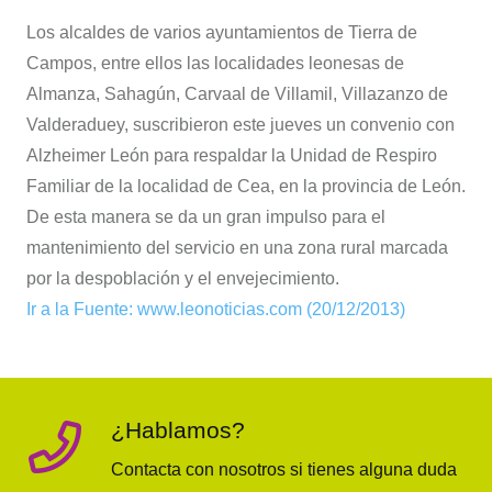
Los alcaldes de varios ayuntamientos de Tierra de
Campos, entre ellos las localidades leonesas de
Almanza, Sahagún, Carvaal de Villamil, Villazanzo de
Valderaduey, suscribieron este jueves un convenio con
Alzheimer León para respaldar la Unidad de Respiro
Familiar de la localidad de Cea, en la provincia de León.
De esta manera se da un gran impulso para el
mantenimiento del servicio en una zona rural marcada
por la despoblación y el envejecimiento.
Ir a la Fuente: www.leonoticias.com (20/12/2013)
¿Hablamos?
Contacta con nosotros si tienes alguna duda