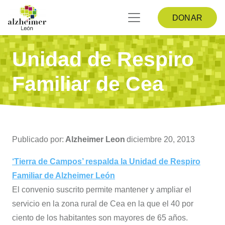
DONAR
Unidad de Respiro
Familiar de Cea
Publicado por:
Alzheimer Leon
diciembre 20, 2013
‘Tierra de Campos’ respalda la Unidad de Respiro
Familiar de Alzheimer León
El convenio suscrito permite mantener y ampliar el
servicio en la zona rural de Cea en la que el 40 por
ciento de los habitantes son mayores de 65 años.