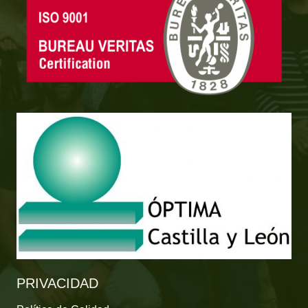
PRIVACIDAD