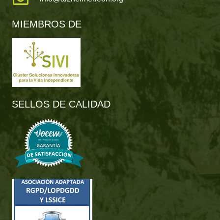
MIEMBROS DE
SELLOS DE CALIDAD