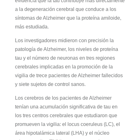
evidencia que la tau contribuye más directamente
a la degeneración cerebral que conduce a los
síntomas de Alzheimer que la proteína amiloide,
más estudiada.
Los investigadores midieron con precisión la
patología de Alzheimer, los niveles de proteína
tau y el número de neuronas en tres regiones
cerebrales implicadas en la promoción de la
vigilia de trece pacientes de Alzheimer fallecidos
y siete sujetos de control sanos.
Los cerebros de los pacientes de Alzheimer
tenían una acumulación significativa de tau en
los tres centros cerebrales que estudiaron que
promueven la vigilia: el locus coeruleus (LC), el
área hipotalámica lateral (LHA) y el núcleo