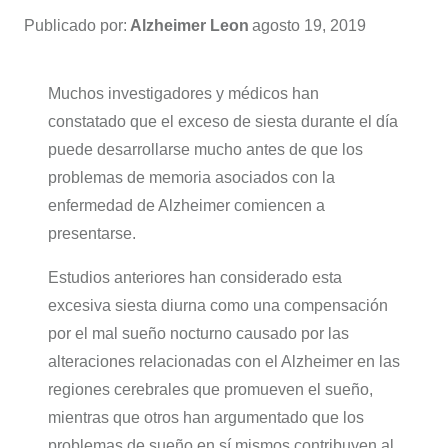
Publicado por:
Alzheimer Leon
agosto 19, 2019
Muchos investigadores y médicos han
constatado que el exceso de siesta durante el día
puede desarrollarse mucho antes de que los
problemas de memoria asociados con la
enfermedad de Alzheimer comiencen a
presentarse.
Estudios anteriores han considerado esta
excesiva siesta diurna como una compensación
por el mal sueño nocturno causado por las
alteraciones relacionadas con el Alzheimer en las
regiones cerebrales que promueven el sueño,
mientras que otros han argumentado que los
problemas de sueño en sí mismos contribuyen al