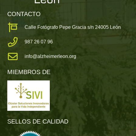
CONTACTO
Calle Fotógrafo Pepe Gracia s/n 24005 León
987 26 07 96
info@alzheimerleon.org
MIEMBROS DE
SELLOS DE CALIDAD