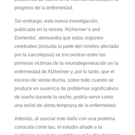
progreso de la enfermedad.
Sin embargo, esta nueva investigación,
publicada en la revista ‘Alzheimer’s and
Dementia’, demuestra que estas regiones
cerebrales (incluida la parte del cerebro afectada
por la narcolepsia) se encuentran entre las
primeras víctimas de la neurodegeneración en la
enfermedad de Alzheimer y, por lo tanto, que el
exceso de siesta diurna, sobre todo cuando se
produce en ausencia de problemas significativos
de sueño durante la noche, podría servir como
una señal de alerta temprana de la enfermedad.
Además, al asociar este daño con una proteína
conocida como tau, el estudio añade a la