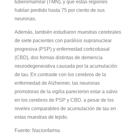
tuberomamilar (TMN), y que estas regiones
habían perdido hasta 75 por ciento de sus
neuronas.
Además, también estudiaron muestras cerebrales
de siete pacientes con parálisis supranuclear
progresiva (PSP) y enfermedad corticobasal
(CBD), dos formas distintas de demencia
neurodegenerativa causada por la acumulación
de tau. En contraste con los cerebros de la
enfermedad de Alzheimer, las neuronas
promotoras de la vigilia parecieron estar a salvo
en los cerebros de PSP y CBD, a pesar de los
niveles comparables de acumulación de tau en
estas muestras de tejido.
Fuente: Nacionfarma