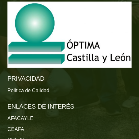
PRIVACIDAD
Política de Calidad
ENLACES DE INTERÉS
AFACAYLE
CEAFA