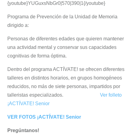
{youtube}YUGuxsNbGr0|570|390|1{/youtube}
Programa de Prevención de la Unidad de Memoria
dirigido a:
Personas de diferentes edades que quieren mantener
una actividad mental y conservar sus capacidades
cognitivas de forma óptima.
Dentro del programa ACTÍVATE! se ofrecen diferentes
talleres en distintos horarios, en grupos homogéneos
reducidos, no más de siete personas, impartidos por
talleristas especializados.
Ver folleto
¡ACTÍVATE! Senior
VER FOTOS ¡ACTÍVATE! Senior
Pregúntanos!