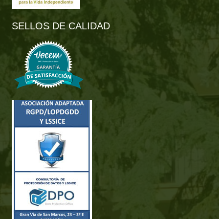
SELLOS DE CALIDAD