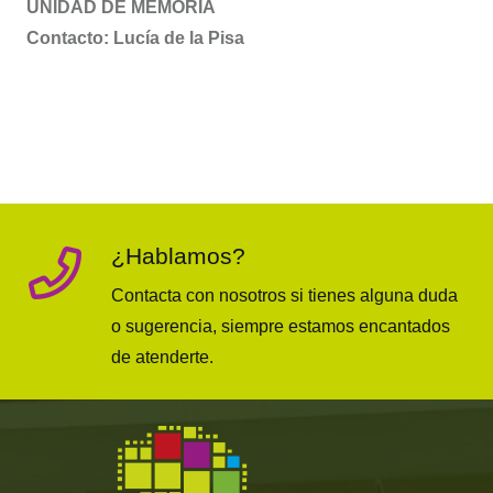
UNIDAD DE MEMORIA
Contacto: Lucía de la Pisa
¿Hablamos?
Contacta con nosotros si tienes alguna duda
o sugerencia, siempre estamos encantados
de atenderte.