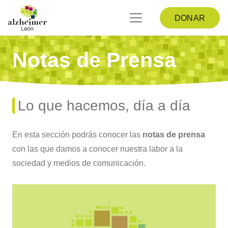
DONAR
Notas de Prensa
Lo que hacemos, día a día
En esta sección podrás conocer las
notas de prensa
con las que damos a conocer nuestra labor a la
sociedad y medios de comunicación.