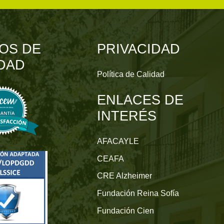
OS DE
PRIVACIDAD
DAD
Política de Calidad
ENLACES DE
INTERÉS
AFACAYLE
CEAFA
CRE Alzheimer
Fundación Reina Sofía
Fundación Cien