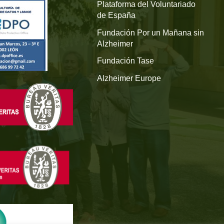
Plataforma del Voluntariado
de España
Fundación Por un Mañana sin
Alzheimer
Fundación Tase
Alzheimer Europe