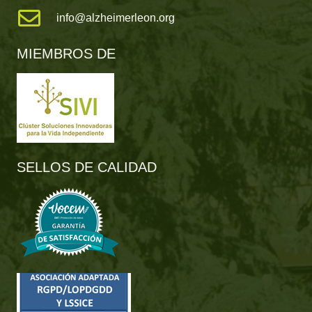
info@alzheimerleon.org
MIEMBROS DE
SELLOS DE CALIDAD