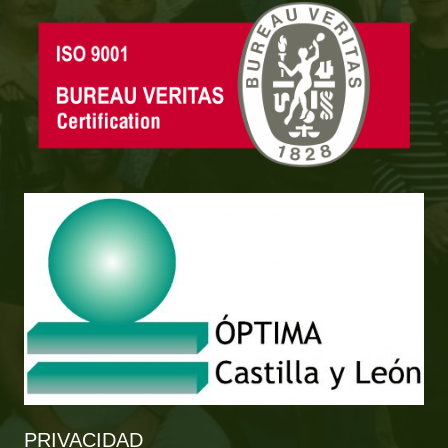
PRIVACIDAD