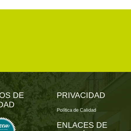
OS DE
PRIVACIDAD
DAD
Política de Calidad
ENLACES DE