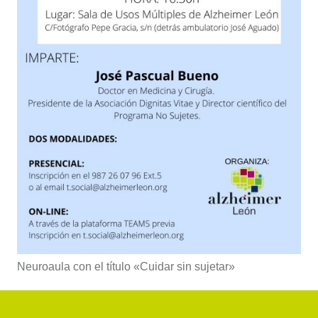
Neuroaula con el título «Cuidar sin sujetar»