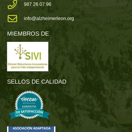
987 26 07 96
info@alzheimerleon.org
MIEMBROS DE
SELLOS DE CALIDAD