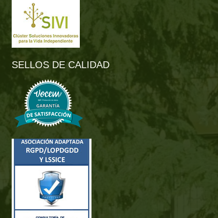
SELLOS DE CALIDAD