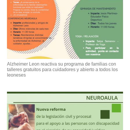
Alzheimer Leon reactiva su programa de familias con
talleres gratuitos para cuidadores y abierto a todos los
leoneses