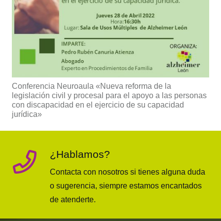
Conferencia Neuroaula «Nueva reforma de la
legislación civil y procesal para el apoyo a las personas
con discapacidad en el ejercicio de su capacidad
jurídica»
¿Hablamos?
Contacta con nosotros si tienes alguna duda
o sugerencia, siempre estamos encantados
de atenderte.