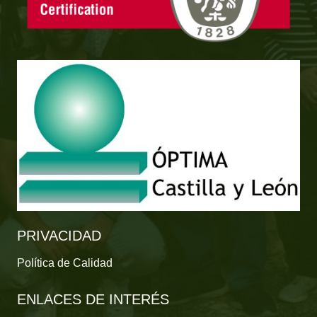
PRIVACIDAD
Política de Calidad
ENLACES DE INTERÉS