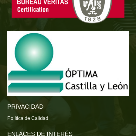
PRIVACIDAD
Política de Calidad
ENLACES DE INTERÉS