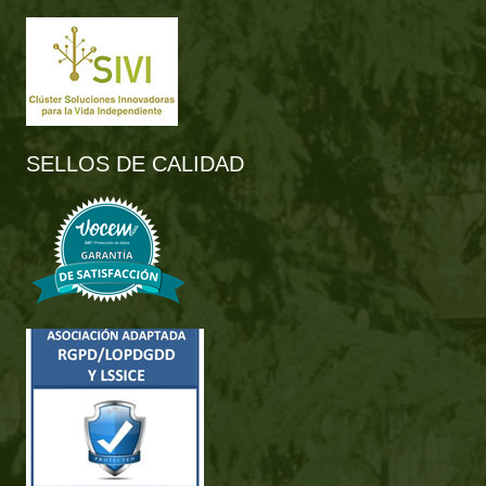
SELLOS DE CALIDAD