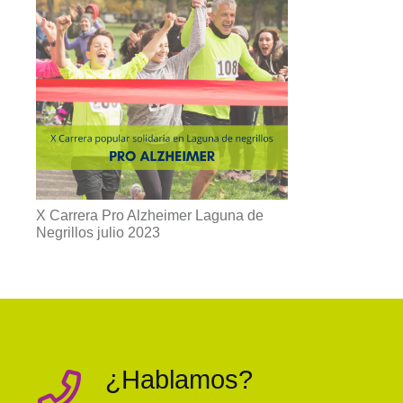
X Carrera Pro Alzheimer Laguna de
Negrillos julio 2023
¿Hablamos?