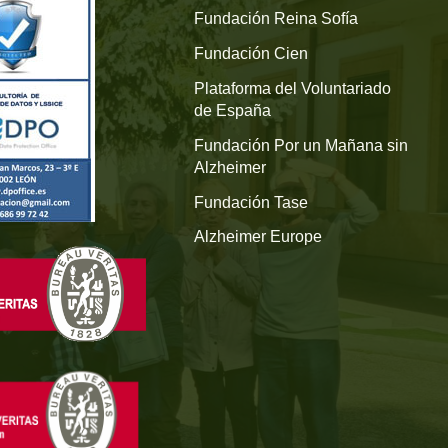
Fundación Reina Sofía
Fundación Cien
Plataforma del Voluntariado
de España
Fundación Por un Mañana sin
Alzheimer
Fundación Tase
Alzheimer Europe