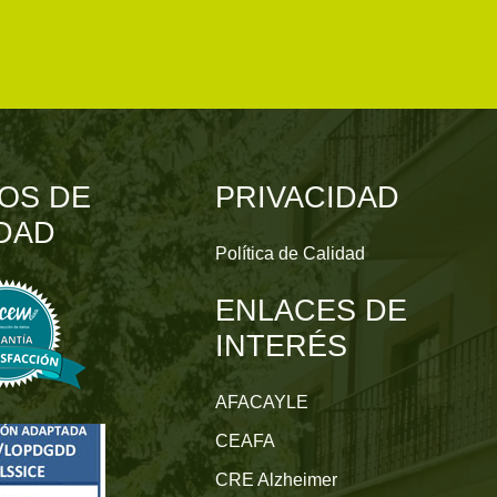
OS DE
PRIVACIDAD
DAD
Política de Calidad
ENLACES DE
INTERÉS
AFACAYLE
CEAFA
CRE Alzheimer