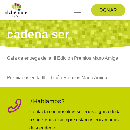
DONAR
cadena ser
Gala de entrega de la III Edición Premios Mano Amiga
Premiados en la III Edición Premios Mano Amiga
¿Hablamos?
Contacta con nosotros si tienes alguna duda
o sugerencia, siempre estamos encantados
de atenderte.