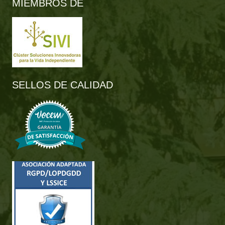
MIEMBROS DE
SELLOS DE CALIDAD