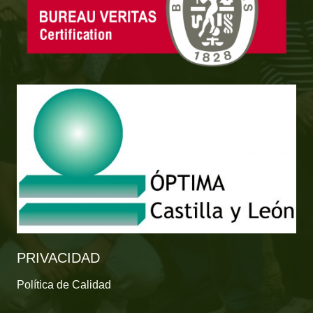
PRIVACIDAD
Política de Calidad