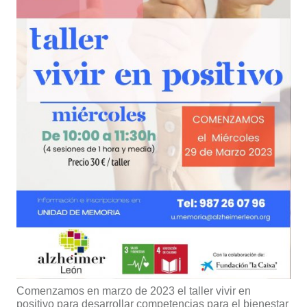
Comenzamos en marzo de 2023 el taller vivir en
positivo para desarrollar competencias para el bienestar