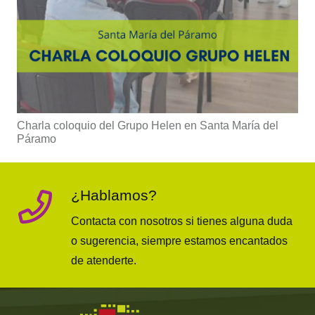
Charla coloquio del Grupo Helen en Santa María del
Páramo
¿Hablamos?
Contacta con nosotros si tienes alguna duda
o sugerencia, siempre estamos encantados
de atenderte.