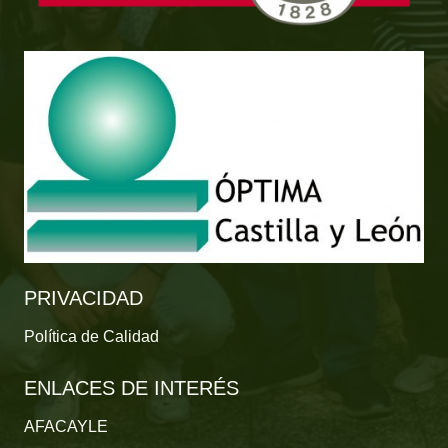
PRIVACIDAD
Política de Calidad
ENLACES DE INTERÉS
AFACAYLE