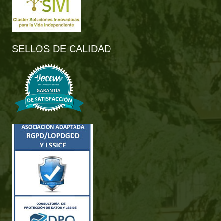
SELLOS DE CALIDAD