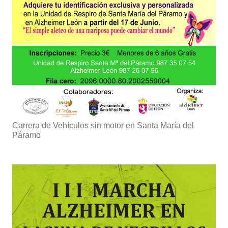
Carrera de Vehículos sin motor en Santa María del
Páramo