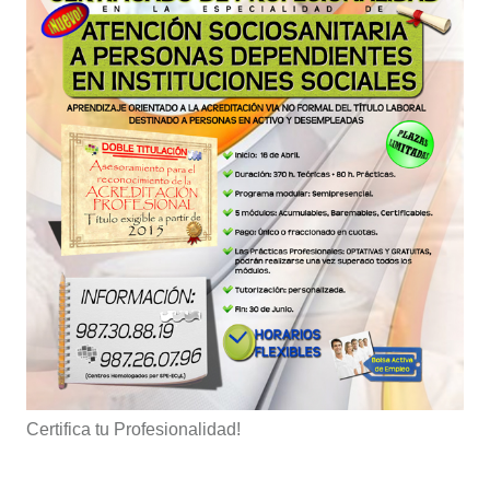
Certifica tu Profesionalidad!