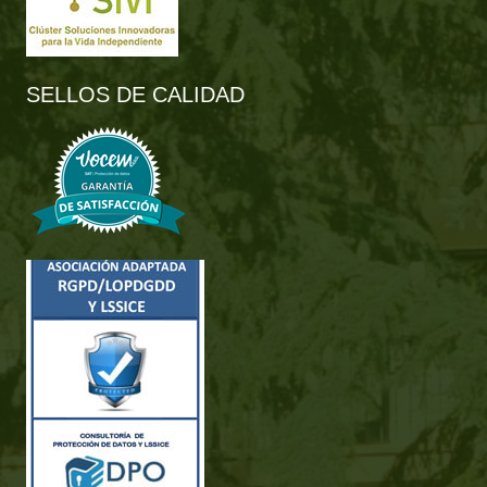
SELLOS DE CALIDAD