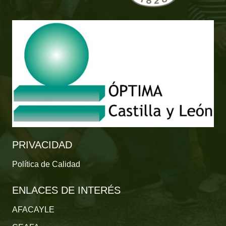
PRIVACIDAD
Política de Calidad
ENLACES DE INTERÉS
AFACAYLE