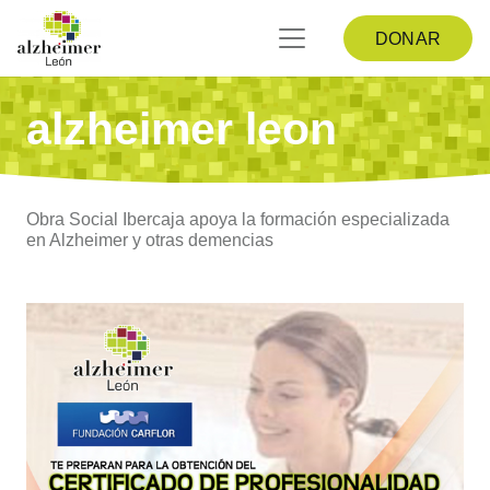
DONAR
alzheimer leon
Obra Social Ibercaja apoya la formación especializada
en Alzheimer y otras demencias