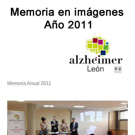
Memoria Anual 2011