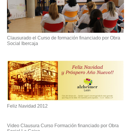
Clausurado el Curso de formación financiado por Obra
Social Ibercaja
Feliz Navidad 2012
Video Clausura Curso Formación financiado por Obra