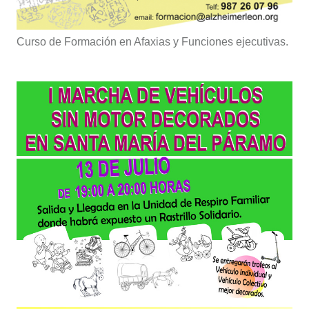
Curso de Formación en Afaxias y Funciones ejecutivas.