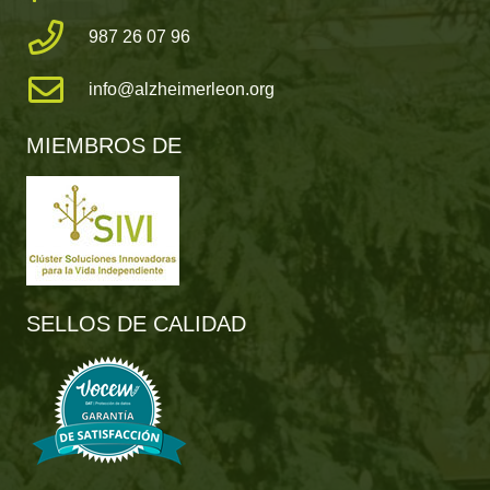
987 26 07 96
info@alzheimerleon.org
MIEMBROS DE
SELLOS DE CALIDAD