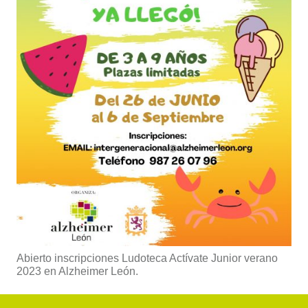
Abierto inscripciones Ludoteca Actívate Junior verano
2023 en Alzheimer León.