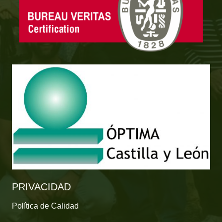
PRIVACIDAD
Política de Calidad