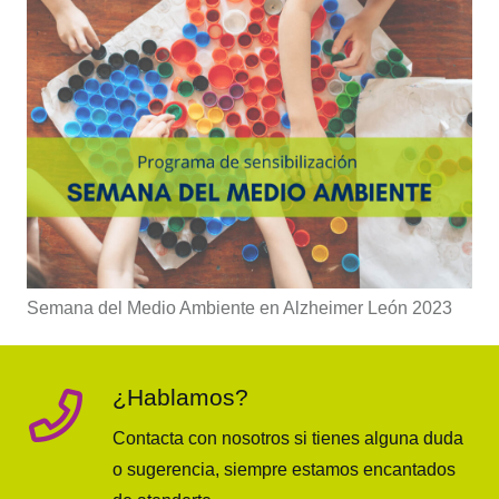
Semana del Medio Ambiente en Alzheimer León 2023
¿Hablamos?
Contacta con nosotros si tienes alguna duda
o sugerencia, siempre estamos encantados