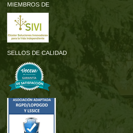
MIEMBROS DE
SELLOS DE CALIDAD