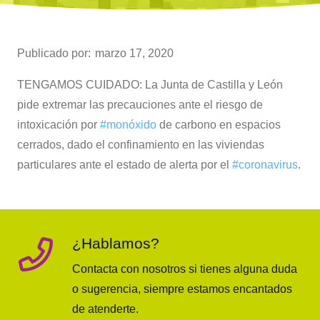
Publicado por:
marzo 17, 2020
TENGAMOS CUIDADO: La Junta de Castilla y León
pide extremar las precauciones ante el riesgo de
intoxicación por
#monóxido
de carbono en espacios
cerrados, dado el confinamiento en las viviendas
particulares ante el estado de alerta por el
#coronavirus
.
¿Hablamos?
Contacta con nosotros si tienes alguna duda
o sugerencia, siempre estamos encantados
de atenderte.