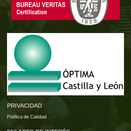
PRIVACIDAD
Política de Calidad