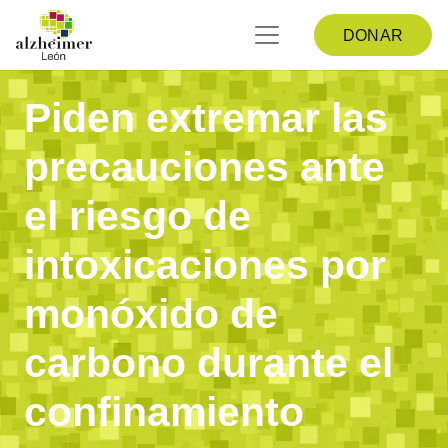
DONAR
Piden extremar las
precauciones ante
el riesgo de
intoxicaciones por
monóxido de
carbono durante el
confinamiento