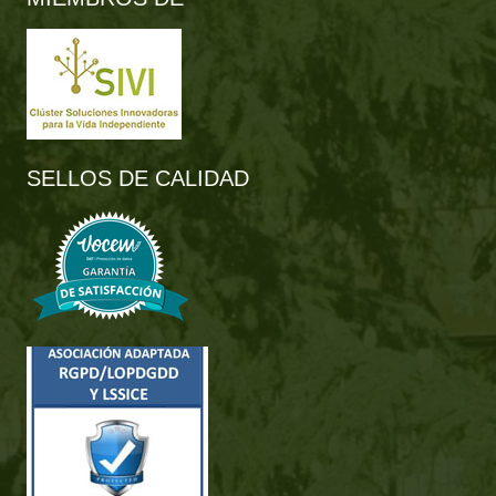
SELLOS DE CALIDAD