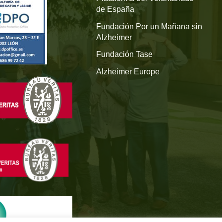
de España
Fundación Por un Mañana sin
Alzheimer
Fundación Tase
Alzheimer Europe