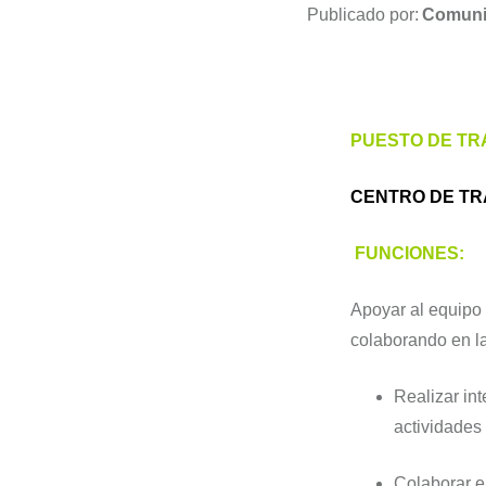
Publicado por:
Comuni
PUESTO DE TR
CENTRO DE TR
FUNCIONES:
Apoyar al equipo 
colaborando en la
Realizar int
actividades 
Colaborar en