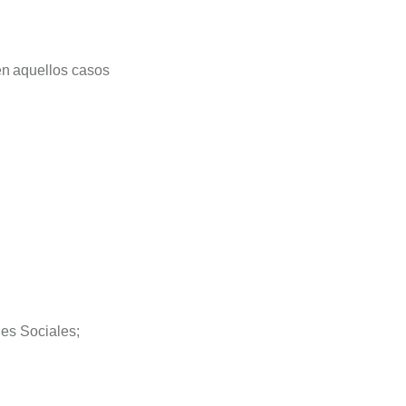
 en aquellos casos
es Sociales;