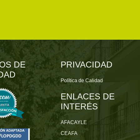
OS DE
PRIVACIDAD
DAD
Política de Calidad
ENLACES DE
INTERÉS
AFACAYLE
CEAFA