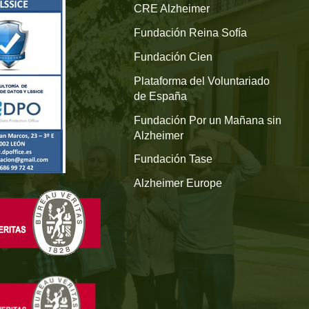
CRE Alzheimer
Fundación Reina Sofía
Fundación Cien
Plataforma del Voluntariado
de España
Fundación Por un Mañana sin
Alzheimer
Fundación Tase
Alzheimer Europe