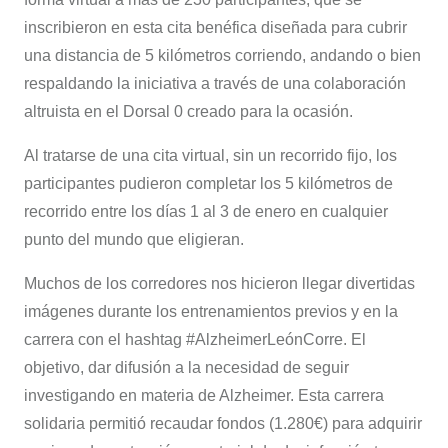
inscribieron en esta cita benéfica diseñada para cubrir
una distancia de 5 kilómetros corriendo, andando o bien
respaldando la iniciativa a través de una colaboración
altruista en el Dorsal 0 creado para la ocasión.
Al tratarse de una cita virtual, sin un recorrido fijo, los
participantes pudieron completar los 5 kilómetros de
recorrido entre los días 1 al 3 de enero en cualquier
punto del mundo que eligieran.
Muchos de los corredores nos hicieron llegar divertidas
imágenes durante los entrenamientos previos y en la
carrera con el hashtag #AlzheimerLeónCorre. El
objetivo, dar difusión a la necesidad de seguir
investigando en materia de Alzheimer. Esta carrera
solidaria permitió recaudar fondos (1.280€) para adquirir