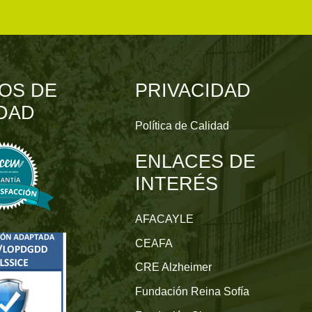
OS DE
PRIVACIDAD
DAD
Política de Calidad
ENLACES DE
INTERÉS
AFACAYLE
CEAFA
CRE Alzheimer
Fundación Reina Sofía