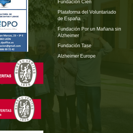
Fundación Cien
Plataforma del Voluntariado
de España
Fundación Por un Mañana sin
Alzheimer
Fundación Tase
Alzheimer Europe