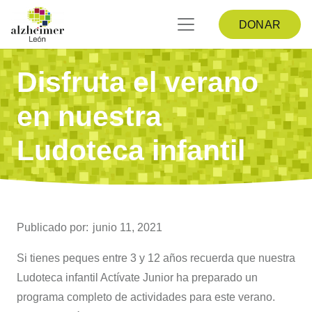
DONAR
Disfruta el verano
en nuestra
Ludoteca infantil
Publicado por:
junio 11, 2021
Si tienes peques entre 3 y 12 años recuerda que nuestra
Ludoteca infantil Actívate Junior ha preparado un
programa completo de actividades para este verano.