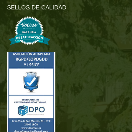
SELLOS DE CALIDAD