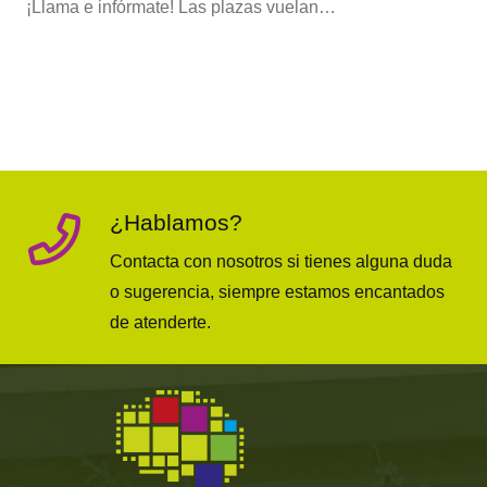
¡Llama e infórmate! Las plazas vuelan…
¿Hablamos?
Contacta con nosotros si tienes alguna duda
o sugerencia, siempre estamos encantados
de atenderte.