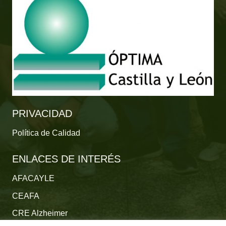
PRIVACIDAD
Política de Calidad
ENLACES DE INTERÉS
AFACAYLE
CEAFA
CRE Alzheimer