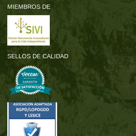
MIEMBROS DE
SELLOS DE CALIDAD