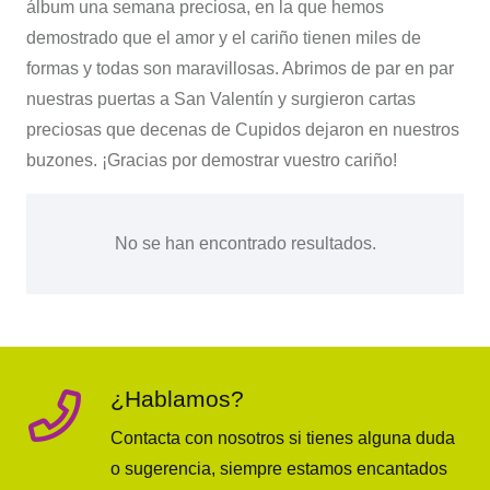
álbum una semana preciosa, en la que hemos
demostrado que el amor y el cariño tienen miles de
formas y todas son maravillosas. Abrimos de par en par
nuestras puertas a San Valentín y surgieron cartas
preciosas que decenas de Cupidos dejaron en nuestros
buzones. ¡Gracias por demostrar vuestro cariño!
No se han encontrado resultados.
¿Hablamos?
Contacta con nosotros si tienes alguna duda
o sugerencia, siempre estamos encantados