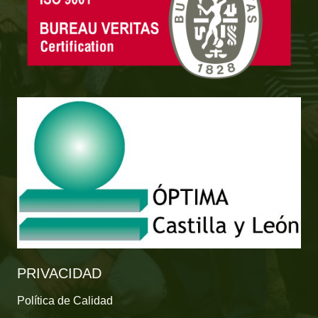
PRIVACIDAD
Política de Calidad