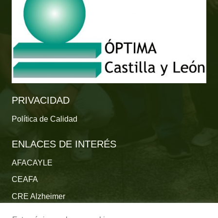
PRIVACIDAD
Política de Calidad
ENLACES DE INTERÉS
AFACAYLE
CEAFA
CRE Alzheimer
Fundación Reina Sofía