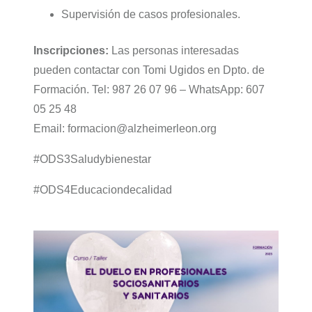
Supervisión de casos profesionales.
Inscripciones:
Las personas interesadas
pueden contactar con Tomi Ugidos en Dpto. de
Formación. Tel: 987 26 07 96 – WhatsApp: 607
05 25 48
Email: formacion@alzheimerleon.org
#ODS3Saludybienestar
#ODS4Educaciondecalidad