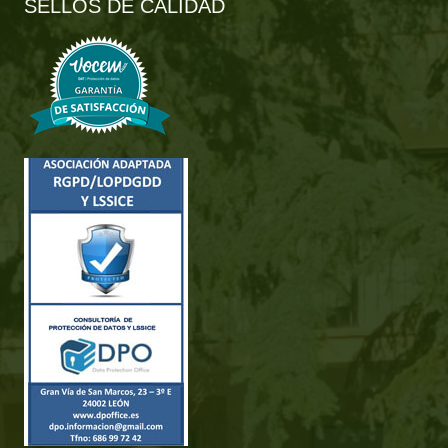
SELLOS DE CALIDAD