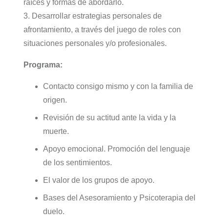
raíces y formas de abordarlo.
3. Desarrollar estrategias personales de
afrontamiento, a través del juego de roles con
situaciones personales y/o profesionales.
Programa:
Contacto consigo mismo y con la familia de
origen.
Revisión de su actitud ante la vida y la
muerte.
Apoyo emocional. Promoción del lenguaje
de los sentimientos.
El valor de los grupos de apoyo.
Bases del Asesoramiento y Psicoterapia del
duelo.