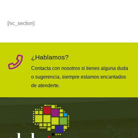
[/vc_section]
¿Hablamos?
Contacta con nosotros si tienes alguna duda
o sugerencia, siempre estamos encantados
de atenderte.