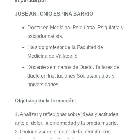
Impartida por:
JOSE ANTONIO ESPINA BARRIO
Doctor en Medicina, Psiquiatra. Psiquiatra y
psicodramatista.
Ha sido profesor de la Facultad de
Medicina de Valladolid.
Docente seminarios de Duelo. Talleres de
duelo en Instituciones Sociosaniatrias y
universidades.
Objetivos de la formación:
1. Analizar y reflexionar sobre ideas y actitudes
ante el dolor, la enfermedad y la propia muerte.
2. Profundizar en el dolor de la pérdida, sus