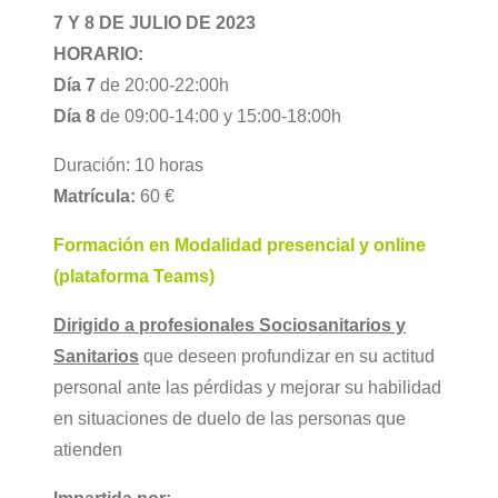
7 Y 8 DE JULIO DE 2023
HORARIO:
Día 7
de 20:00-22:00h
Día 8
de 09:00-14:00 y 15:00-18:00h
Duración: 10 horas
Matrícula:
60 €
Formación en Modalidad presencial y online
(plataforma Teams)
Dirigido a profesionales Sociosanitarios y
Sanitarios
que deseen profundizar en su actitud
personal ante las pérdidas y mejorar su habilidad
en situaciones de duelo de las personas que
atienden